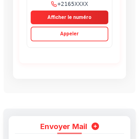
+2165XXXX
Afficher le numéro
Appeler
Envoyer Mail