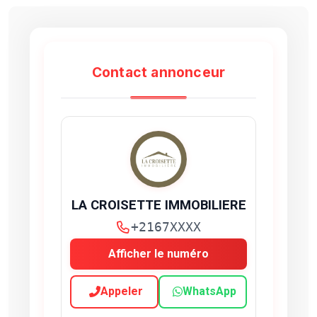
Contact annonceur
LA CROISETTE IMMOBILIERE
+2167XXXX
Afficher le numéro
Appeler
WhatsApp