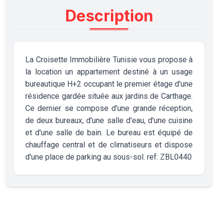
Description
La Croisette Immobilière Tunisie vous propose à
la location un appartement destiné à un usage
bureautique H+2 occupant le premier étage d'une
résidence gardée située aux jardins de Carthage.
Ce dernier se compose d'une grande réception,
de deux bureaux, d'une salle d'eau, d'une cuisine
et d'une salle de bain. Le bureau est équipé de
chauffage central et de climatiseurs et dispose
d'une place de parking au sous-sol. ref: ZBL0440