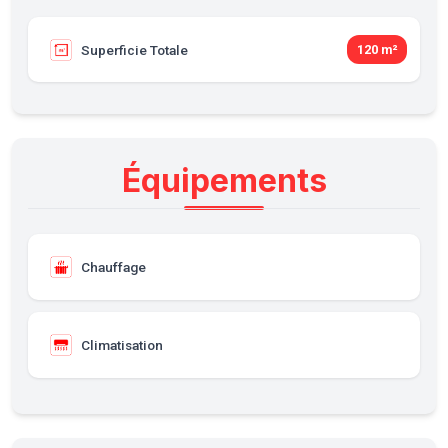
Superficie Totale
120 m²
Équipements
Chauffage
Climatisation