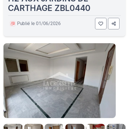
CARTHAGE ZBL0440
Publié le 01/06/2026