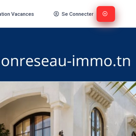
ation Vacances
Se Connecter