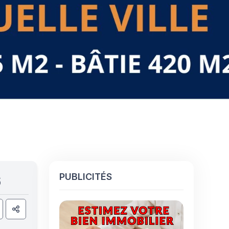
PUBLICITÉS
6