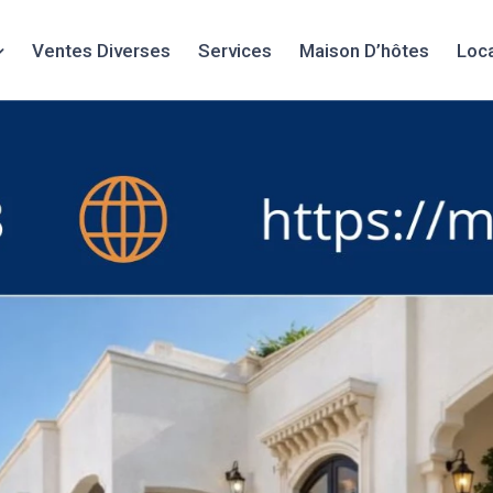
Ventes Diverses
Services
Maison D’hôtes
Loc