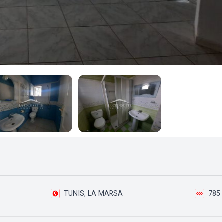
TUNIS, LA MARSA
785