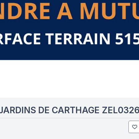
 JARDINS DE CARTHAGE ZEL032