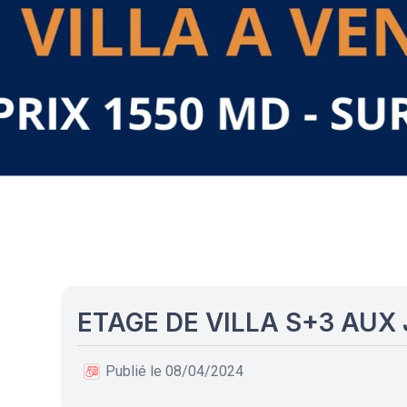
ETAGE DE VILLA S+3 AUX
Publié le 08/04/2024