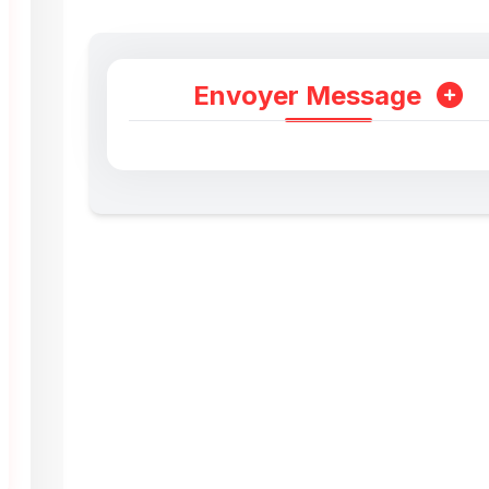
Envoyer Message