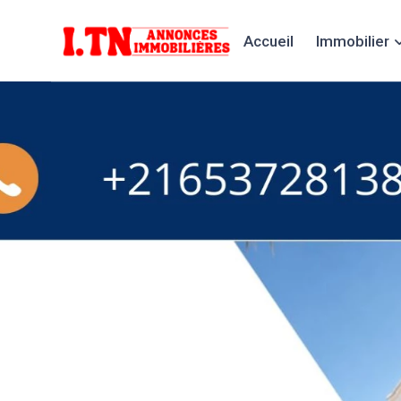
Accueil
Immobilier