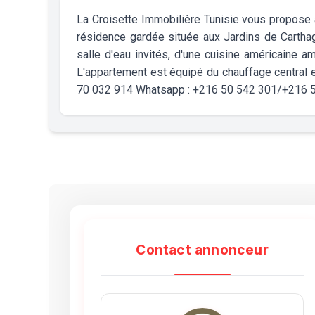
La Croisette Immobilière Tunisie vous propose 
résidence gardée située aux Jardins de Cartha
salle d'eau invités, d'une cuisine américaine a
L'appartement est équipé du chauffage central 
70 032 914 Whatsapp : +216 50 542 301/+216 
Contact annonceur