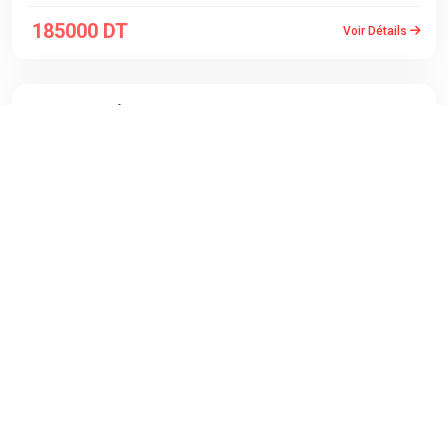
185000 DT
Voir Détails
PUBLICITÉS