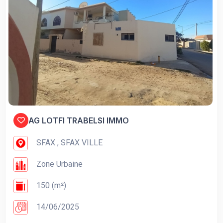
AG LOTFI TRABELSI IMMO
SFAX , SFAX VILLE
Zone Urbaine
150 (m²)
14/06/2025