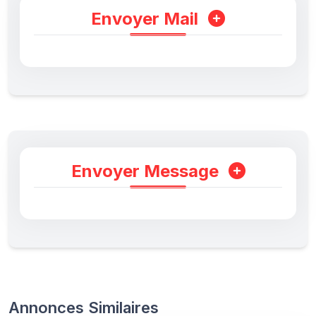
Envoyer Mail
Envoyer Message
Annonces Similaires