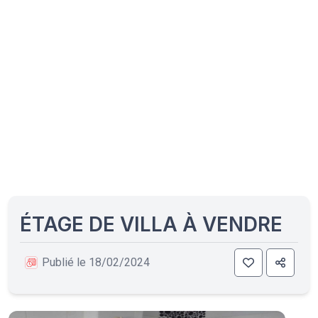
ÉTAGE DE VILLA À VENDRE
Publié le 18/02/2024