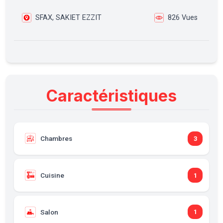
SFAX, SAKIET EZZIT
826 Vues
Caractéristiques
Chambres
3
Cuisine
1
Salon
1