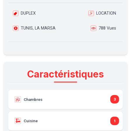
DUPLEX
LOCATION
TUNIS, LA MARSA
788 Vues
Caractéristiques
Chambres
3
Cuisine
1