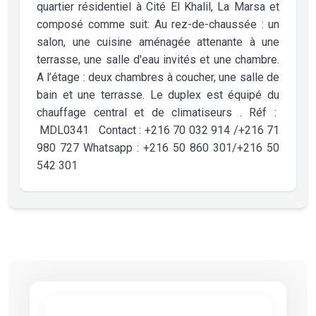
quartier résidentiel à Cité El Khalil, La Marsa et
composé comme suit: Au rez-de-chaussée : un
salon, une cuisine aménagée attenante à une
terrasse, une salle d'eau invités et une chambre.
A l’étage : deux chambres à coucher, une salle de
bain et une terrasse. Le duplex est équipé du
chauffage central et de climatiseurs . Réf :
MDL0341 Contact : +216 70 032 914 /+216 71
980 727 Whatsapp : +216 50 860 301/+216 50
542 301