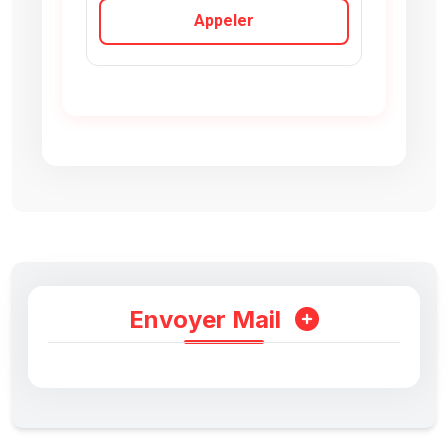
Appeler
Envoyer Mail