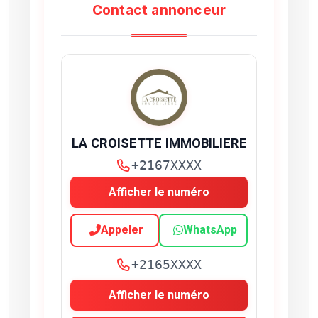
Contact annonceur
LA CROISETTE IMMOBILIERE
+2167XXXX
Afficher le numéro
Appeler
WhatsApp
+2165XXXX
Afficher le numéro