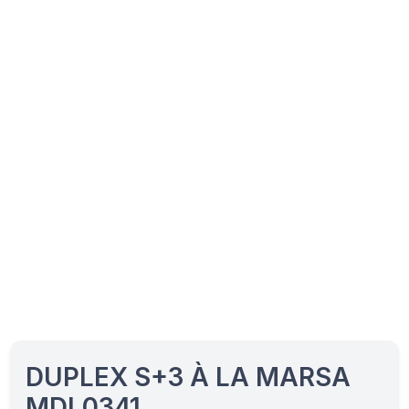
DUPLEX S+3 À LA MARSA
MDL0341