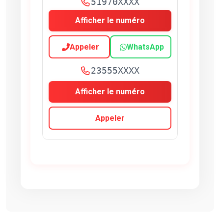
51970XXXX
Afficher le numéro
Appeler
WhatsApp
23555XXXX
Afficher le numéro
Appeler