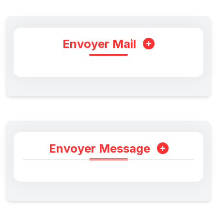
Envoyer Mail
Envoyer Message