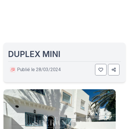
DUPLEX MINI
Publié le 28/03/2024