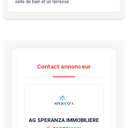
salle de bain et un terrasse .
Contact annonceur
AG SPERANZA IMMOBILIERE