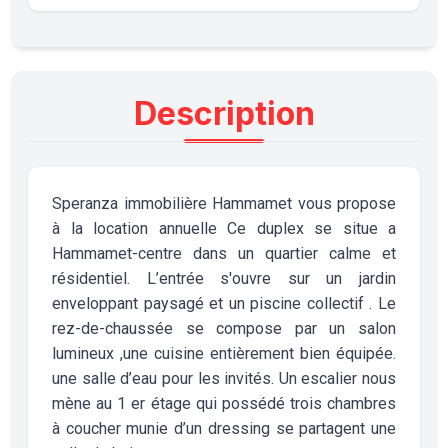
Description
Speranza immobilière Hammamet vous propose
à la location annuelle Ce duplex se situe a
Hammamet-centre dans un quartier calme et
résidentiel. L’entrée s'ouvre sur un jardin
enveloppant paysagé et un piscine collectif . Le
rez-de-chaussée se compose par un salon
lumineux ,une cuisine entièrement bien équipée.
une salle d’eau pour les invités. Un escalier nous
mène au 1 er étage qui possédé trois chambres
à coucher munie d’un dressing se partagent une