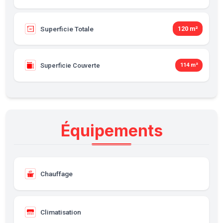
Superficie Totale
120 m²
Superficie Couverte
114 m²
Équipements
Chauffage
Climatisation