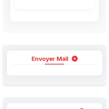
Envoyer Mail