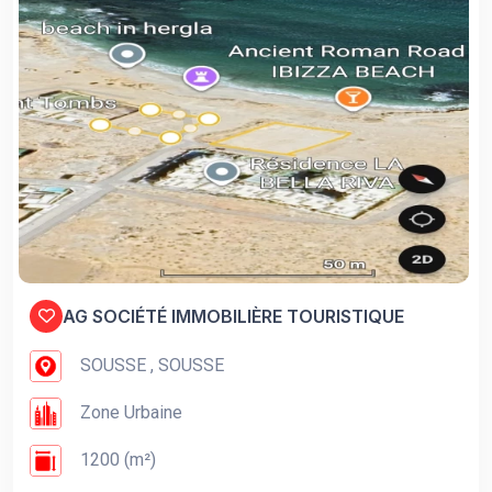
AG SOCIÉTÉ IMMOBILIÈRE TOURISTIQUE
SOUSSE , SOUSSE
Zone Urbaine
1200 (m²)