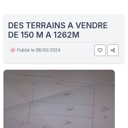
DES TERRAINS A VENDRE
DE 150 M A 1262M
Publié le 08/03/2024