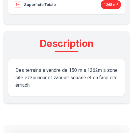
Superficie Totale
1265 m²
Description
Des terrains a vendre de 150 m a 1262m a zone
cité ezzouhour et zaouiet sousse et en face cité
erriadh