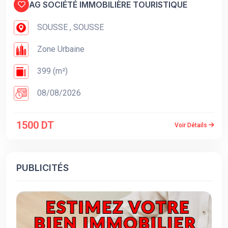
AG SOCIÉTÉ IMMOBILIÈRE TOURISTIQUE
SOUSSE , SOUSSE
Zone Urbaine
399 (m²)
08/08/2026
1500 DT
Voir Détails
PUBLICITÉS