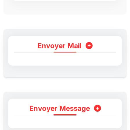
Envoyer Mail
Envoyer Message