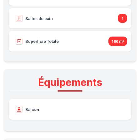
Salles de bain
1
Superficie Totale
100 m²
Équipements
Balcon