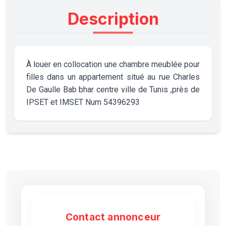
Description
À louer en collocation une chambre meublée pour
filles dans un appartement situé au rue Charles
De Gaulle Bab bhar centre ville de Tunis ,près de
IPSET et IMSET Num 54396293
Contact annonceur