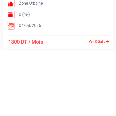
Zone Urbaine
0 (m²)
04/08/2026
1800 DT / Mois
Voir Détails
PUBLICITÉS