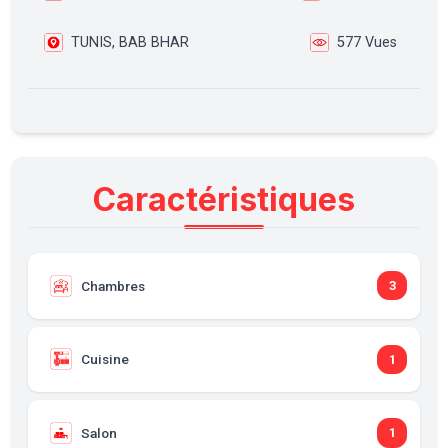
TUNIS, BAB BHAR
577 Vues
Caractéristiques
Chambres
3
Cuisine
1
Salon
1