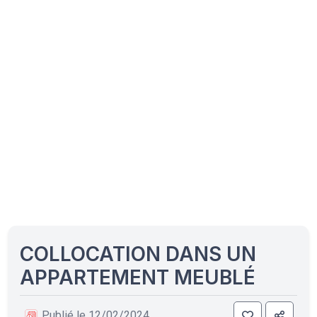
COLLOCATION DANS UN
APPARTEMENT MEUBLÉ
Publié le 12/02/2024