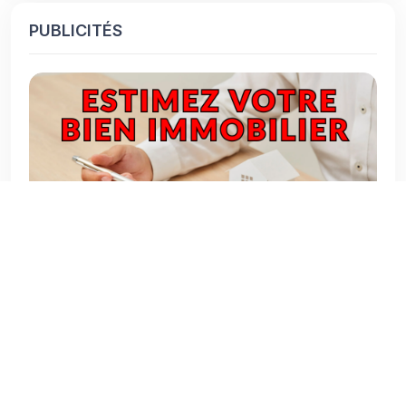
PUBLICITÉS