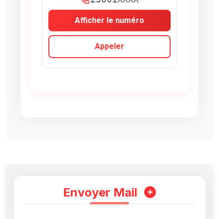
Afficher le numéro
Appeler
Envoyer Mail