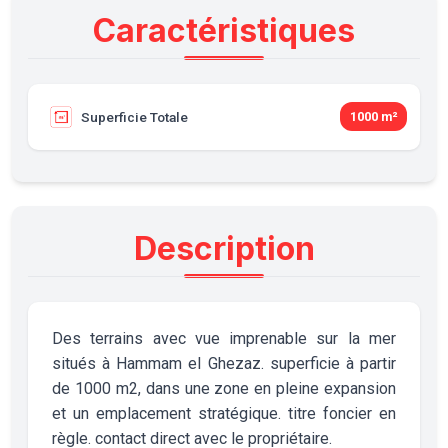
Caractéristiques
Superficie Totale
1000 m²
Description
Des terrains avec vue imprenable sur la mer
situés à Hammam el Ghezaz. superficie à partir
de 1000 m2, dans une zone en pleine expansion
et un emplacement stratégique. titre foncier en
règle. contact direct avec le propriétaire.