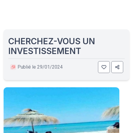
CHERCHEZ-VOUS UN
INVESTISSEMENT
Publié le 29/01/2024