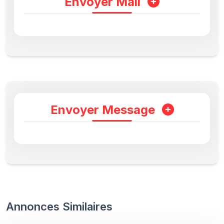
Envoyer Mail
Envoyer Message
Annonces Similaires