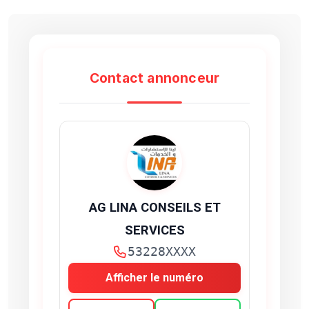
Contact annonceur
AG LINA CONSEILS ET
SERVICES
53228XXXX
Afficher le numéro