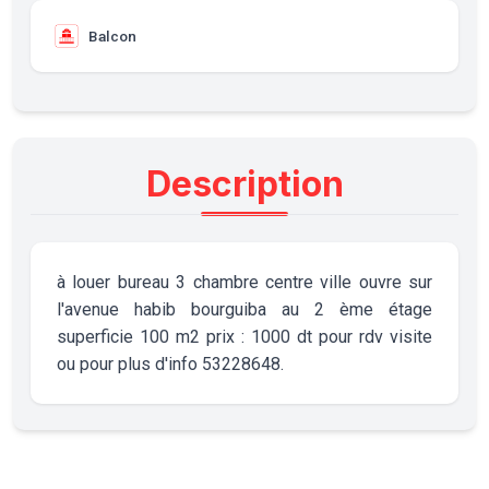
Balcon
Description
à louer bureau 3 chambre centre ville ouvre sur
l'avenue habib bourguiba au 2 ème étage
superficie 100 m2 prix : 1000 dt pour rdv visite
ou pour plus d'info 53228648.