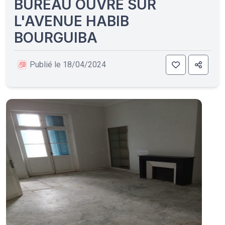
BUREAU OUVRE SUR
L'AVENUE HABIB
BOURGUIBA
Publié le 18/04/2024