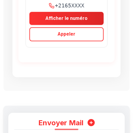
+2165XXXX
Afficher le numéro
Appeler
Envoyer Mail