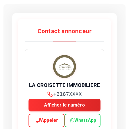
Contact annonceur
LA CROISETTE IMMOBILIERE
+2167XXXX
Afficher le numéro
Appeler
WhatsApp