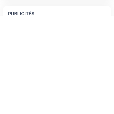
PUBLICITÉS