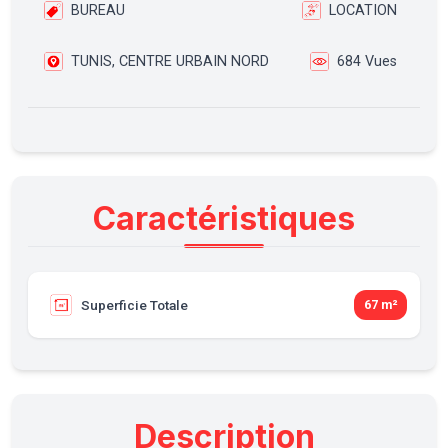
BUREAU
LOCATION
TUNIS, CENTRE URBAIN NORD
684 Vues
Caractéristiques
Superficie Totale
67 m²
Description