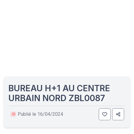
BUREAU H+1 AU CENTRE
URBAIN NORD ZBL0087
Publié le 16/04/2024