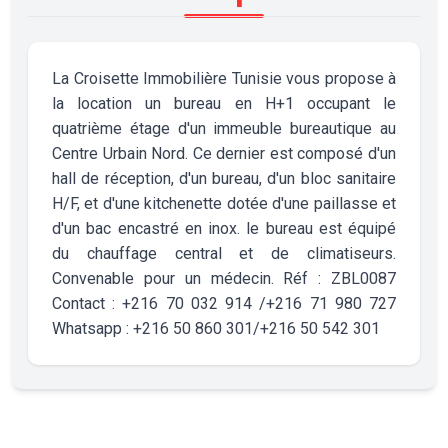
La Croisette Immobilière Tunisie vous propose à
la location un bureau en H+1 occupant le
quatrième étage d'un immeuble bureautique au
Centre Urbain Nord. Ce dernier est composé d'un
hall de réception, d'un bureau, d'un bloc sanitaire
H/F, et d'une kitchenette dotée d'une paillasse et
d'un bac encastré en inox. le bureau est équipé
du chauffage central et de climatiseurs.
Convenable pour un médecin. Réf : ZBL0087
Contact : +216 70 032 914 /+216 71 980 727
Whatsapp : +216 50 860 301/+216 50 542 301