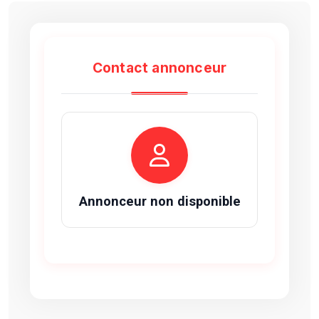
Contact annonceur
Annonceur non disponible