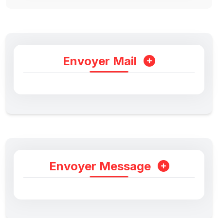
Envoyer Mail
Envoyer Message