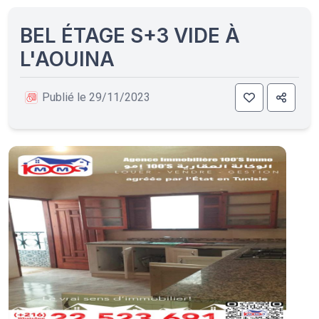
BEL ÉTAGE S+3 VIDE À
L'AOUINA
Publié le 29/11/2023