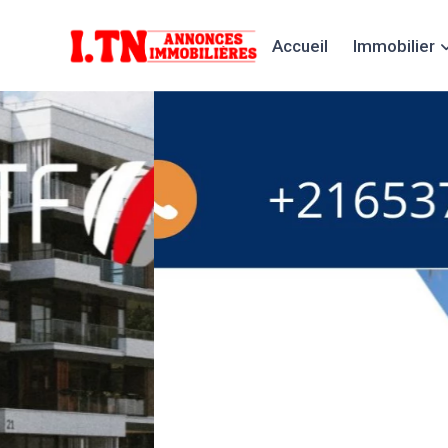
Accueil
Immobilier