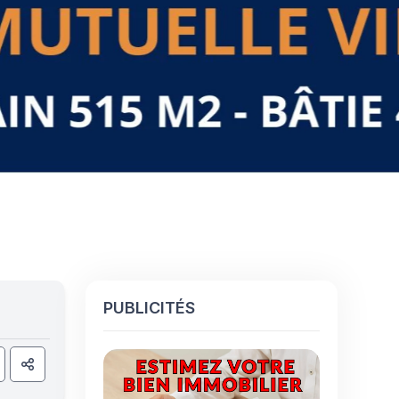
PUBLICITÉS