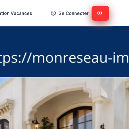
ation Vacances
Se Connecter