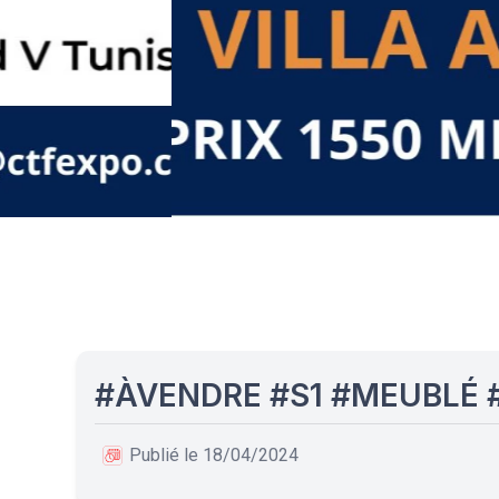
#ÀVENDRE #S1 #MEUBLÉ 
Publié le 18/04/2024