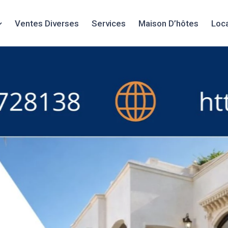
Ventes Diverses
Services
Maison D’hôtes
Loc