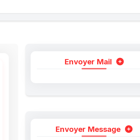
Envoyer Mail
Envoyer Message