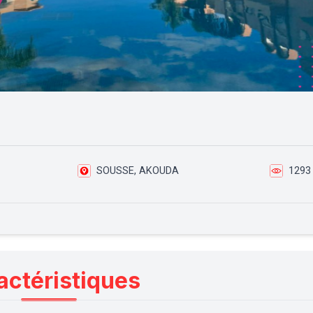
SOUSSE, AKOUDA
1293
actéristiques