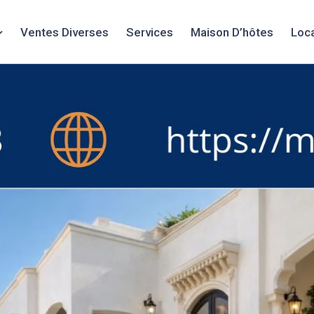
Ventes Diverses
Services
Maison D’hôtes
Loc