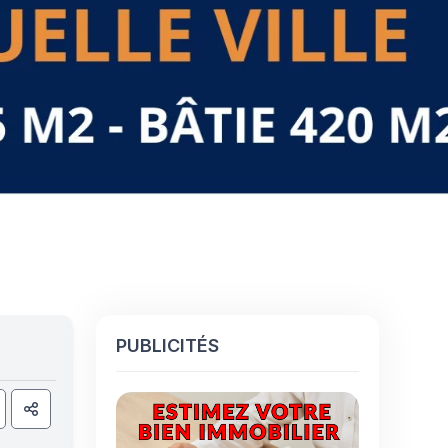
PUBLICITÉS