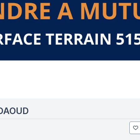
 DAOUD