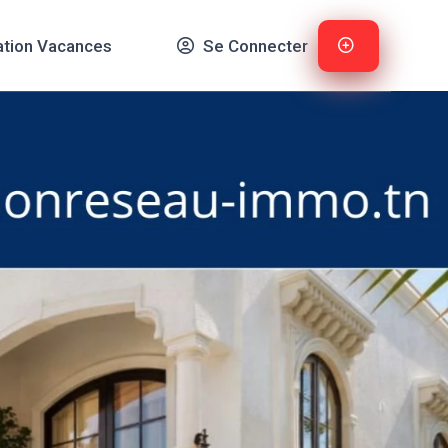
ation Vacances
Se Connecter