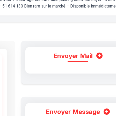
 51 614 130 Bien rare sur le marché – Disponible immédiateme
Envoyer Mail
Envoyer Message