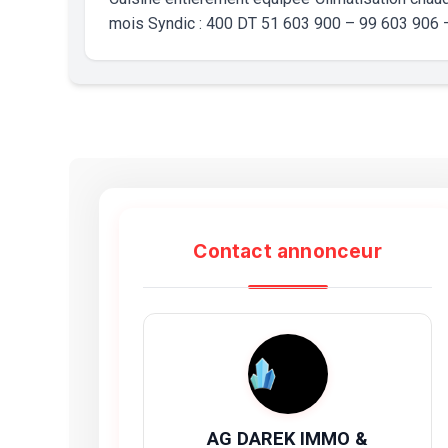
mois Syndic : 400 DT 51 603 900 – 99 603 906 –
Contact annonceur
AG DAREK IMMO &