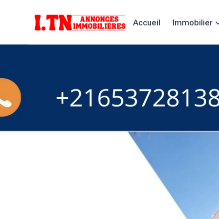
Accueil
Immobilier