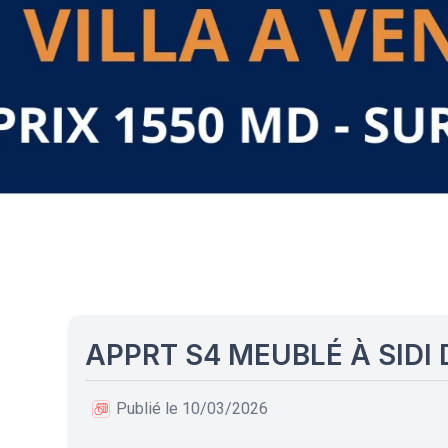
APPRT S4 MEUBLÉ À SIDI
Publié le 10/03/2026