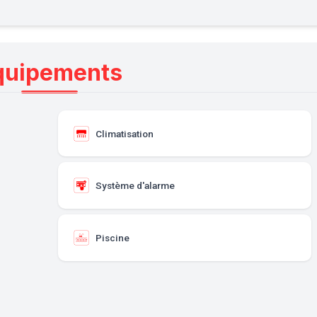
quipements
Climatisation
Système d'alarme
Piscine