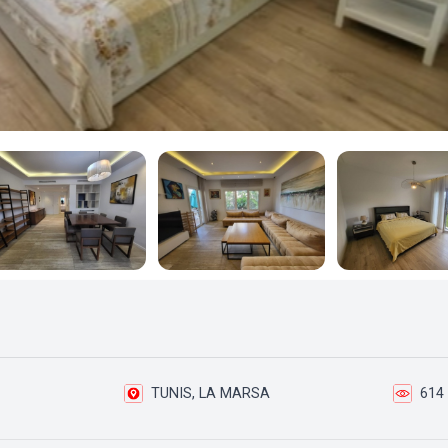
TUNIS, LA MARSA
614