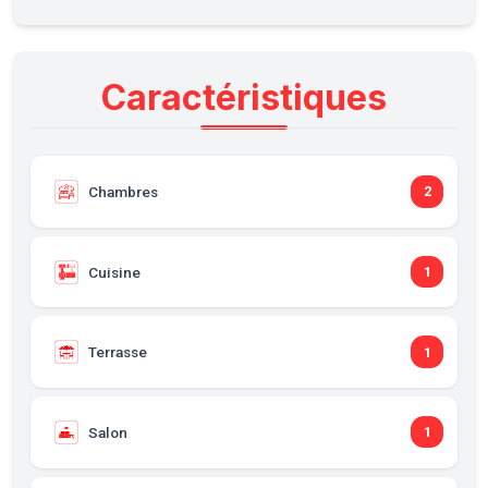
Caractéristiques
Chambres
2
Cuisine
1
Terrasse
1
Salon
1