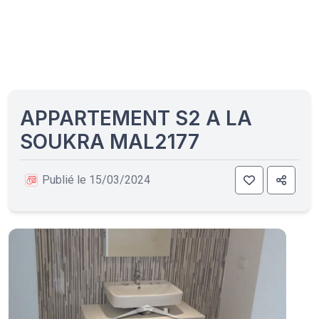
APPARTEMENT S2 A LA
SOUKRA MAL2177
Publié le 15/03/2024