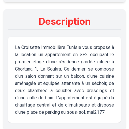
Description
La Croisette Immobilière Tunisie vous propose à
la location un appartement en S+2 occupant le
premier étage d'une résidence gardée située à
Chortana 1, La Soukra. Ce dernier se compose
d'un salon donnant sur un balcon, d'une cuisine
aménagée et équipée attenante à un séchoir, de
deux chambres à coucher avec dressings et
d’une salle de bain. L'appartement est équipé du
chauffage central et de climatiseurs et dispose
d'une place de parking au sous-sol. mal2177