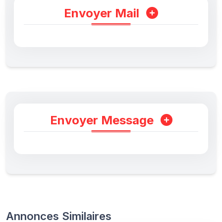
Envoyer Mail
Envoyer Message
Annonces Similaires