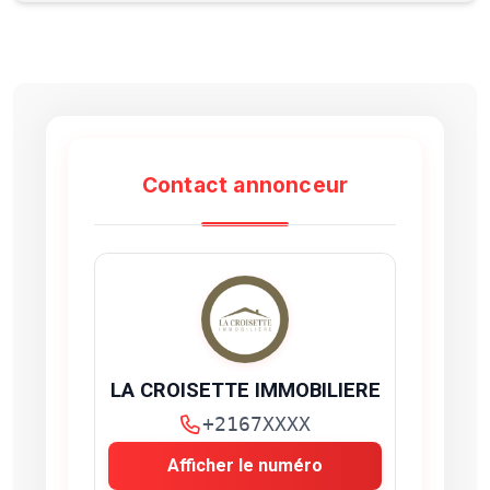
Contact annonceur
LA CROISETTE IMMOBILIERE
+2167XXXX
Afficher le numéro