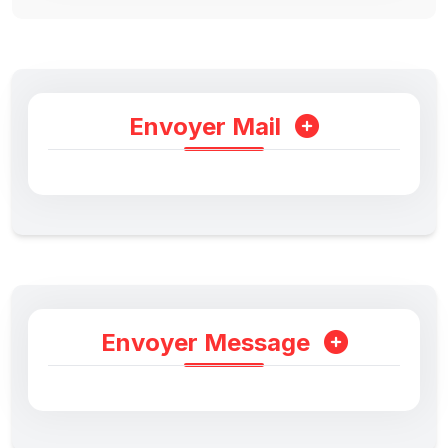
Envoyer Mail
Envoyer Message