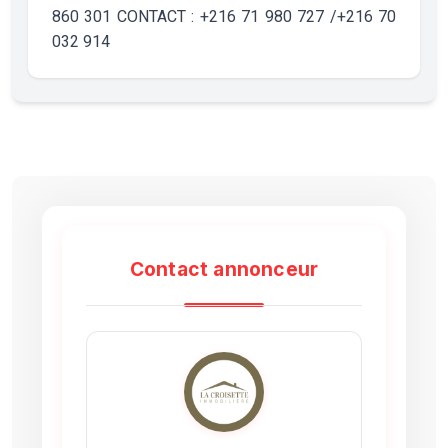
860 301 CONTACT : +216 71 980 727 /+216 70
032 914
Contact annonceur