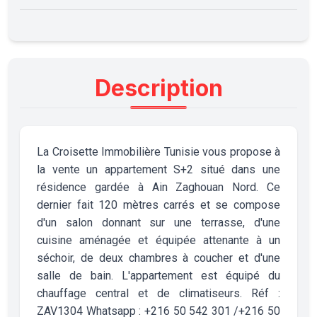
Description
La Croisette Immobilière Tunisie vous propose à
la vente un appartement S+2 situé dans une
résidence gardée à Ain Zaghouan Nord. Ce
dernier fait 120 mètres carrés et se compose
d'un salon donnant sur une terrasse, d'une
cuisine aménagée et équipée attenante à un
séchoir, de deux chambres à coucher et d'une
salle de bain. L'appartement est équipé du
chauffage central et de climatiseurs. Réf :
ZAV1304 Whatsapp : +216 50 542 301 /+216 50