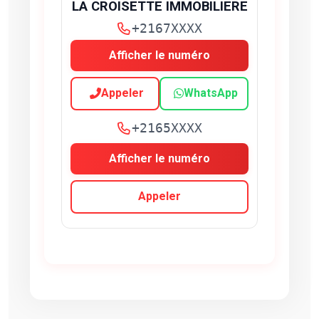
LA CROISETTE IMMOBILIERE
+2167XXXX
Afficher le numéro
Appeler
WhatsApp
+2165XXXX
Afficher le numéro
Appeler