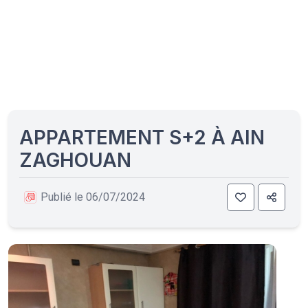
APPARTEMENT S+2 À AIN
ZAGHOUAN
Publié le 06/07/2024