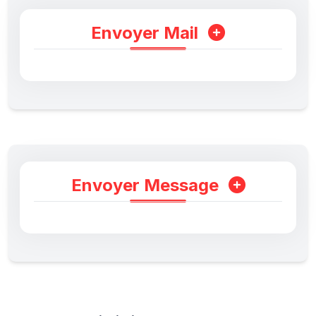
Envoyer Mail
Envoyer Message