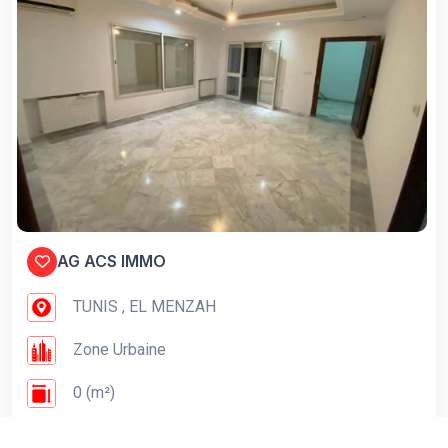
AG ACS IMMO
TUNIS , EL MENZAH
Zone Urbaine
0 (m²)
04/08/2026