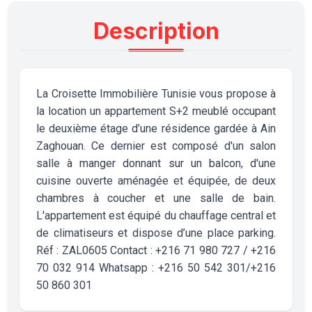
Description
La Croisette Immobilière Tunisie vous propose à
la location un appartement S+2 meublé occupant
le deuxième étage d’une résidence gardée à Ain
Zaghouan. Ce dernier est composé d'un salon
salle à manger donnant sur un balcon, d'une
cuisine ouverte aménagée et équipée, de deux
chambres à coucher et une salle de bain.
L'appartement est équipé du chauffage central et
de climatiseurs et dispose d’une place parking.
Réf : ZAL0605 Contact : +216 71 980 727 / +216
70 032 914 Whatsapp : +216 50 542 301/+216
50 860 301