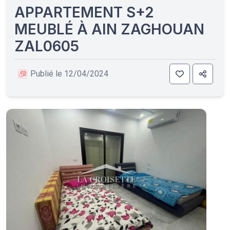
APPARTEMENT S+2
MEUBLÉ À AIN ZAGHOUAN
ZAL0605
Publié le 12/04/2024