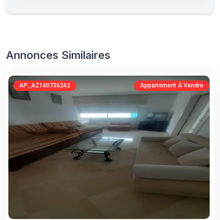
Annonces Similaires
AP_AZ140736242
Appartement À Vendre