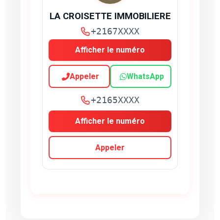
LA CROISETTE IMMOBILIERE
+2167XXXX
Afficher le numéro
Appeler
WhatsApp
+2165XXXX
Afficher le numéro
Appeler