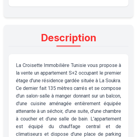
Description
La Croisette Immobilière Tunisie vous propose à
la vente un appartement S+2 occupant le premier
étage d'une résidence gardée située à La Soukra.
Ce dernier fait 135 mètres carrés et se compose
d'un salon-salle à manger donnant sur un balcon,
d'une cuisine aménagée entièrement équipée
attenante à un séchoir, d'une suite, d'une chambre
à coucher et d’une salle de bain. L'appartement
est équipé du chauffage central et de
climatiseurs et dispose d'une place de parking