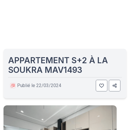
APPARTEMENT S+2 À LA
SOUKRA MAV1493
Publié le 22/03/2024