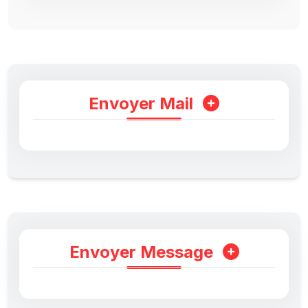
Envoyer Mail
Envoyer Message