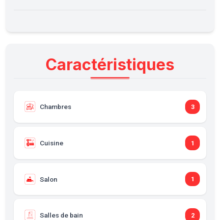
Caractéristiques
Chambres
3
Cuisine
1
Salon
1
Salles de bain
2