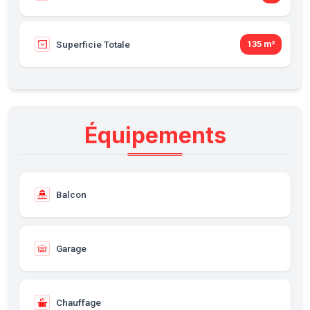
Superficie Totale
135 m²
Équipements
Balcon
Garage
Chauffage