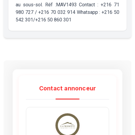
au sous-sol. Réf :MAV1493 Contact : +216 71
980 727 / +216 70 032 914 Whatsapp : +216 50
542 301/+216 50 860 301
Contact annonceur