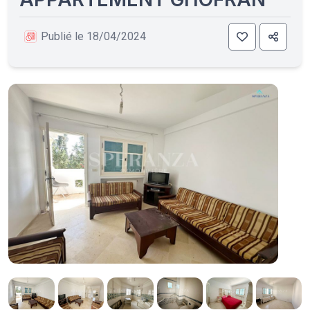
Publié le 18/04/2024