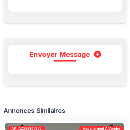
Envoyer Message
Annonces Similaires
AP_AZ556807375
Appartement À Vendre