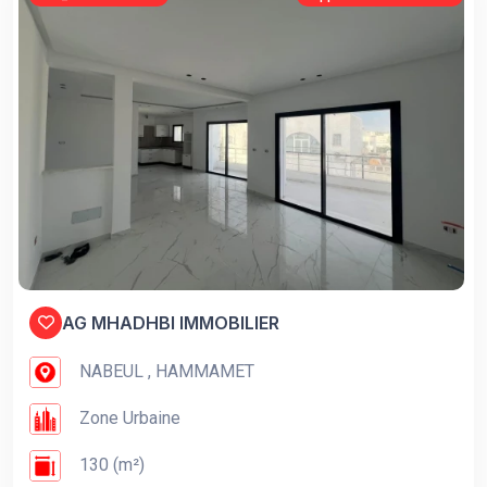
AG MHADHBI IMMOBILIER
NABEUL , HAMMAMET
Zone Urbaine
130 (m²)