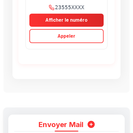
23555XXXX
Afficher le numéro
Appeler
Envoyer Mail