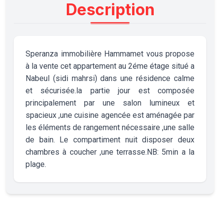
Description
Speranza immobilière Hammamet vous propose
à la vente cet appartement au 2éme étage situé a
Nabeul (sidi mahrsi) dans une résidence calme
et sécurisée.la partie jour est composée
principalement par une salon lumineux et
spacieux ,une cuisine agencée est aménagée par
les éléments de rangement nécessaire ,une salle
de bain. Le compartiment nuit disposer deux
chambres à coucher ,une terrasse.NB: 5min a la
plage.