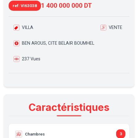
1 400 000 000 DT
ref: VI63038
VILLA
VENTE
BEN AROUS, CITE BELAIR BOUMHEL
237 Vues
Caractéristiques
Chambres
3