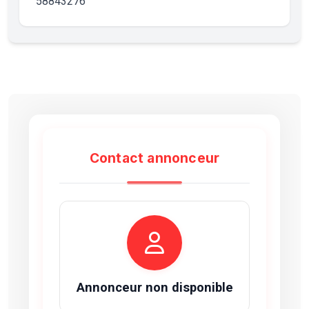
58843276
Contact annonceur
Annonceur non disponible