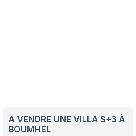
A VENDRE UNE VILLA S+3 À
BOUMHEL