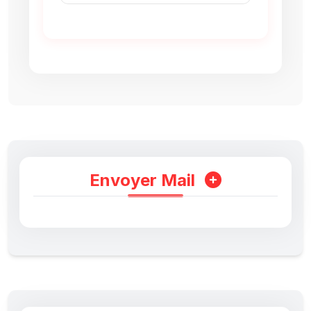
Envoyer Mail