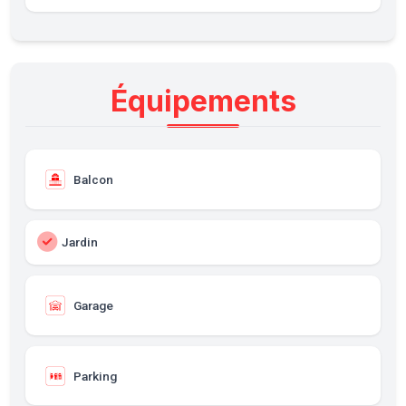
Équipements
Balcon
Jardin
Garage
Parking