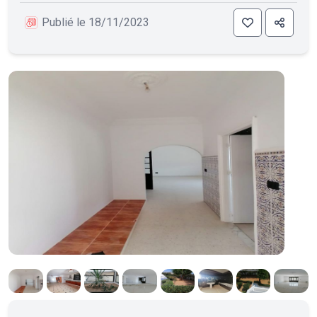
Publié le 18/11/2023