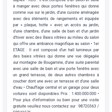
à manger avec deux portes fenêtres qui donne
comme vue sur le jardin, d’une cuisine aménagée
avec des éléments de rangements et équipée
par » plaque, hotte » avec un accès au jardin,
d’une chambre, d’une salle de bain et d’un jardin
d’hiver avec des Baies vitrées au milieu du salon
qui offre une ambiance magnifique au salon • 1er
ETAGE : Il est composé d’un hall lumineux par
des baies vitrées qui donne une vue dégagée
sur montagne de Bougarnine, d’une suite parental
avec une salle de bain et une porte fenêtre avec
un grand terrasse, de deux autres chambres à
coucher dont une avec un terrasse et d’une salle
d’eau • Chauffage central et un garage pour deux
voitures sont disponibles Prix : 1.400.000.000 •
Pour plus d’information ou bien pour une visite
gratuite veuillez nous contactez sur : 98720363 /