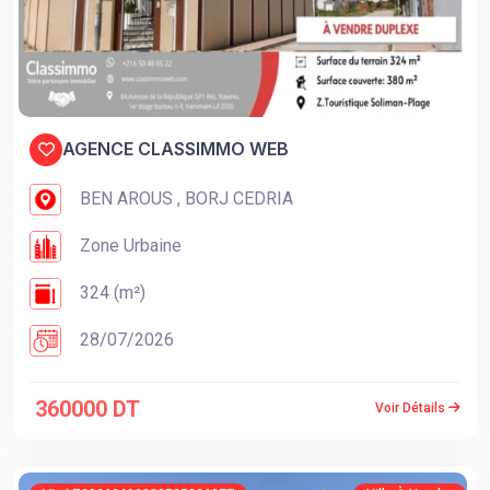
AGENCE CLASSIMMO WEB
BEN AROUS , BORJ CEDRIA
Zone Urbaine
324 (m²)
28/07/2026
360000 DT
Voir Détails