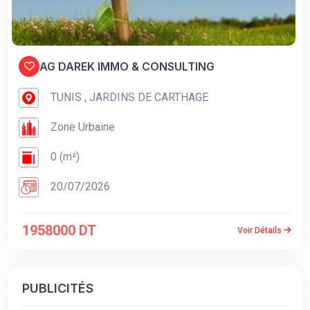
AG DAREK IMMO & CONSULTING
TUNIS , JARDINS DE CARTHAGE
Zone Urbaine
0 (m²)
20/07/2026
1958000 DT
Voir Détails
PUBLICITÉS