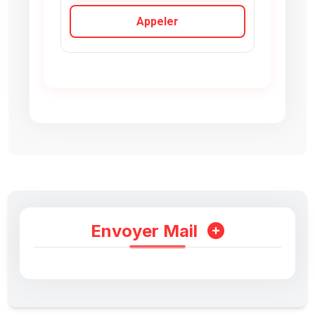
Appeler
Envoyer Mail