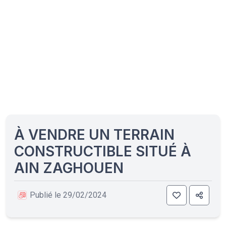
À VENDRE UN TERRAIN
CONSTRUCTIBLE SITUÉ À
AIN ZAGHOUEN
Publié le 29/02/2024