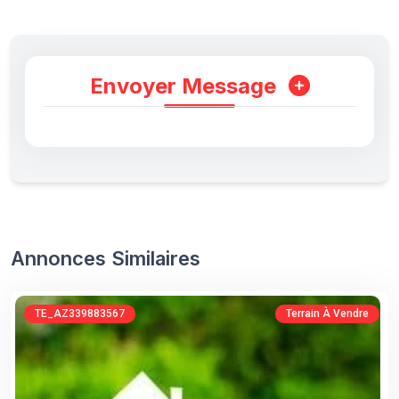
Envoyer Message
Annonces Similaires
TE_AZ339883567
Terrain À Vendre