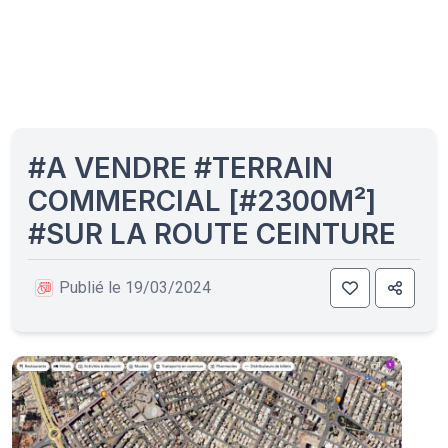
#A VENDRE #TERRAIN
COMMERCIAL [#2300M²]
#SUR LA ROUTE CEINTURE
Publié le 19/03/2024