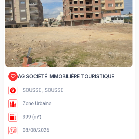
AG SOCIÉTÉ IMMOBILIÈRE TOURISTIQUE
SOUSSE , SOUSSE
Zone Urbaine
399 (m²)
08/08/2026