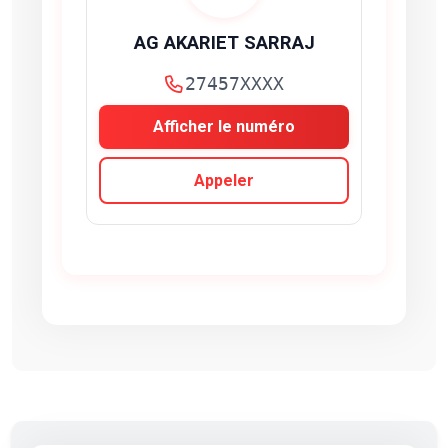
AG AKARIET SARRAJ
27457XXXX
Afficher le numéro
Appeler