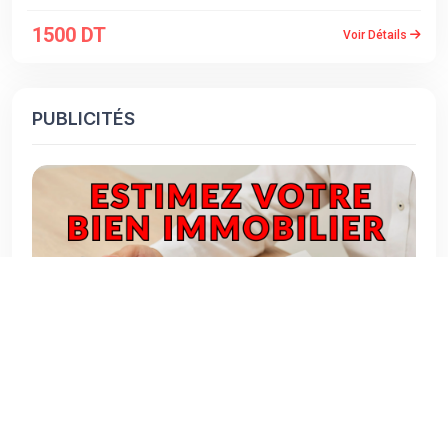
1500 DT
Voir Détails
PUBLICITÉS