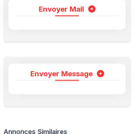
Envoyer Mail
Envoyer Message
Annonces Similaires