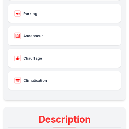
Parking
Ascenseur
Chauffage
Climatisation
Description