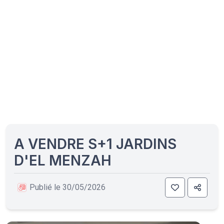
A VENDRE S+1 JARDINS
D'EL MENZAH
Publié le 30/05/2026