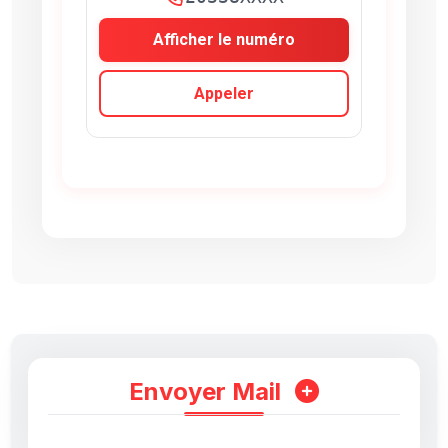
Afficher le numéro
Appeler
Envoyer Mail