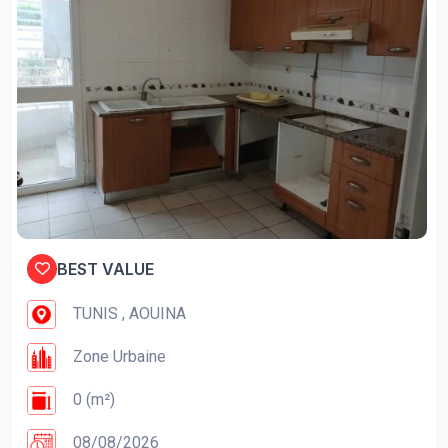
BEST VALUE
TUNIS , AOUINA
Zone Urbaine
0 (m²)
08/08/2026