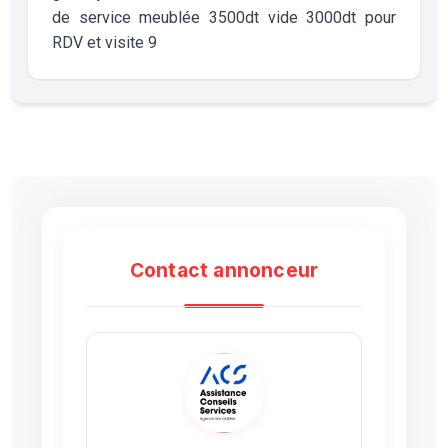
de service meublée 3500dt vide 3000dt pour
RDV et visite 9
Contact annonceur