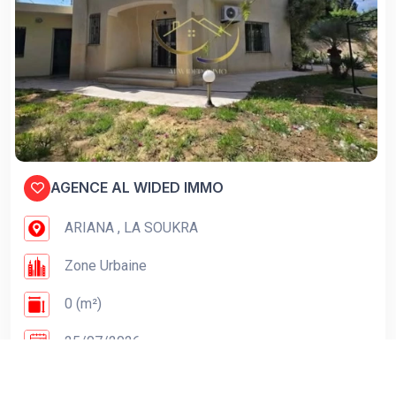
AGENCE AL WIDED IMMO
ARIANA , LA SOUKRA
Zone Urbaine
0 (m²)
25/07/2026