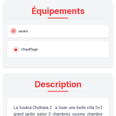
Équipements
Jardin
Chauffage
Description
La Soukra Chotrana 2 : à louer une belle villa S+3
grand jardin salon 3 chambres cuisine chambre