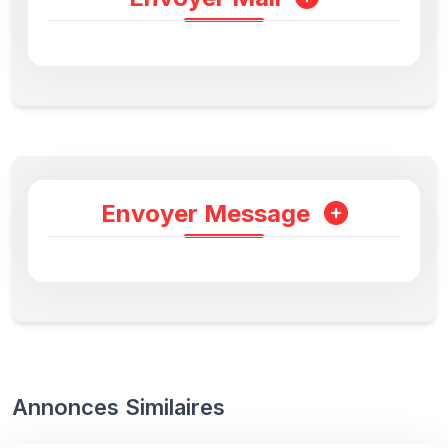
Envoyer Message
Annonces Similaires