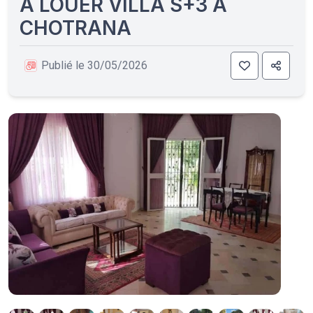
A LOUER VILLA S+3 À
CHOTRANA
Publié le 30/05/2026