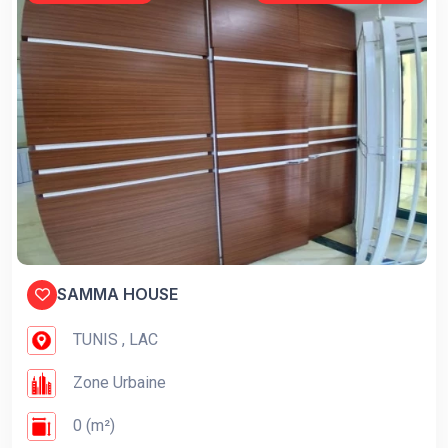
SAMMA HOUSE
TUNIS , LAC
Zone Urbaine
0 (m²)