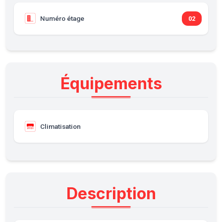
Numéro étage
02
Équipements
Climatisation
Description