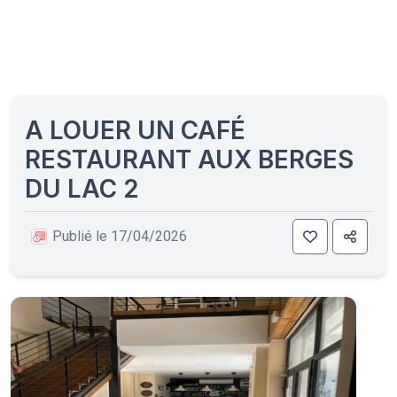
A LOUER UN CAFÉ
RESTAURANT AUX BERGES
DU LAC 2
Publié le 17/04/2026