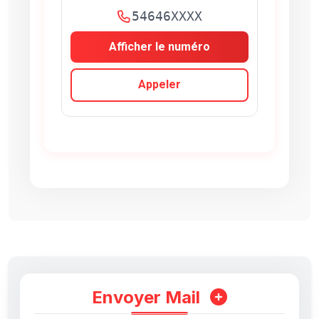
54646XXXX
Afficher le numéro
Appeler
Envoyer Mail