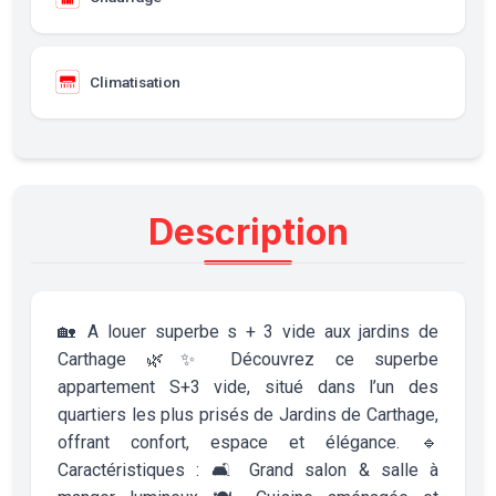
Climatisation
Description
🏡 A louer superbe s + 3 vide aux jardins de
Carthage 🌿✨ Découvrez ce superbe
appartement S+3 vide, situé dans l’un des
quartiers les plus prisés de Jardins de Carthage,
offrant confort, espace et élégance. 🔹
Caractéristiques : 🛋️ Grand salon & salle à