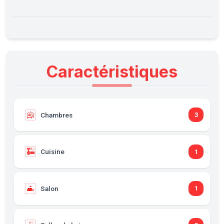
Caractéristiques
Chambres
3
Cuisine
1
Salon
1