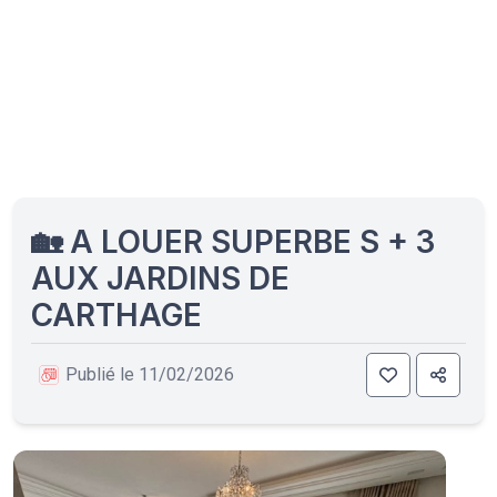
🏡 A LOUER SUPERBE S + 3
AUX JARDINS DE
CARTHAGE
Publié le 11/02/2026