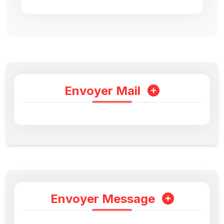
Envoyer Mail
Envoyer Message