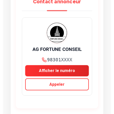
Contact annonceur
AG FORTUNE CONSEIL
98301XXXX
Afficher le numéro
Appeler