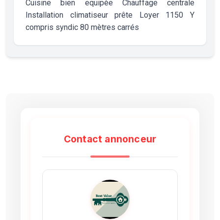
Cuisine bien equipèe Chauffage centrale
Installation climatiseur prête Loyer 1150 Y
compris syndic 80 mètres carrés
Contact annonceur