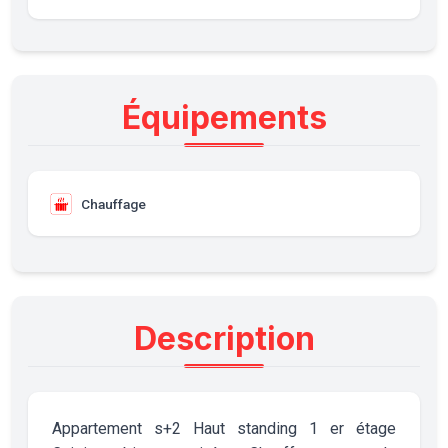
Équipements
Chauffage
Description
Appartement s+2 Haut standing 1 er étage