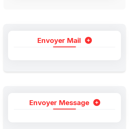
Envoyer Mail
Envoyer Message