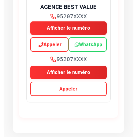
AGENCE BEST VALUE
95207XXXX
Afficher le numéro
Appeler
WhatsApp
95207XXXX
Afficher le numéro
Appeler