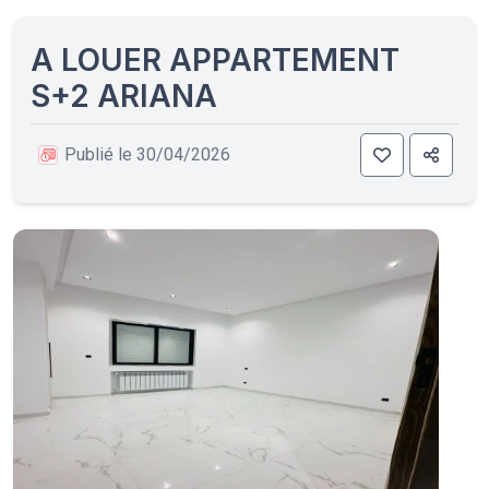
A LOUER APPARTEMENT
S+2 ARIANA
Publié le 30/04/2026