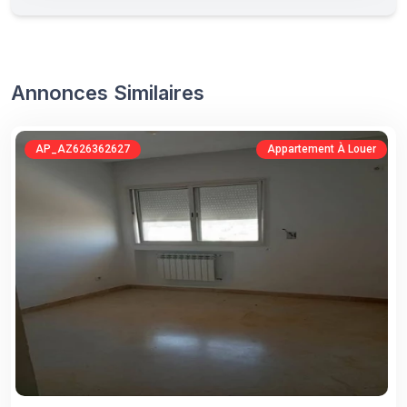
Annonces Similaires
AP_AZ626362627
Appartement À Louer