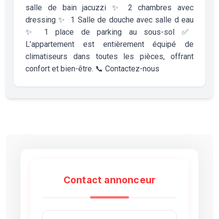
salle de bain jacuzzi ✨️ ️2 chambres avec
dressing ✨️ ️ 1 Salle de douche avec salle d eau
✨️ 1 place de parking au sous-sol ✅️
L’appartement est entièrement équipé de
climatiseurs dans toutes les pièces, offrant
confort et bien-être. 📞 Contactez-nous
Contact annonceur