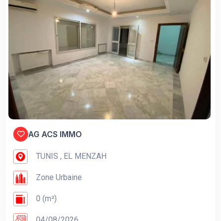
AG ACS IMMO
TUNIS , EL MENZAH
Zone Urbaine
0 (m²)
04/08/2026