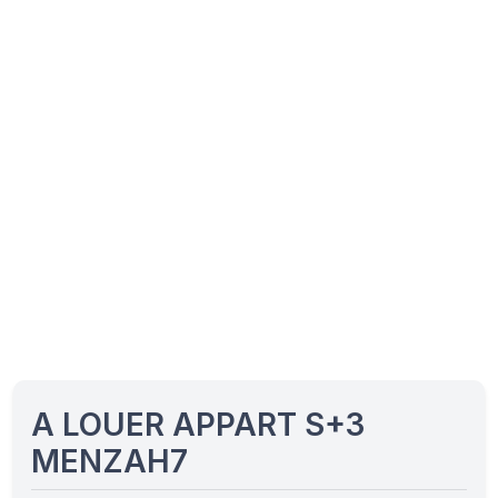
A LOUER APPART S+3
MENZAH7