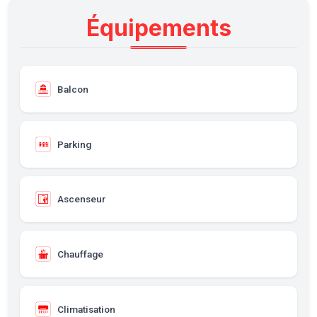
Équipements
Balcon
Parking
Ascenseur
Chauffage
Climatisation