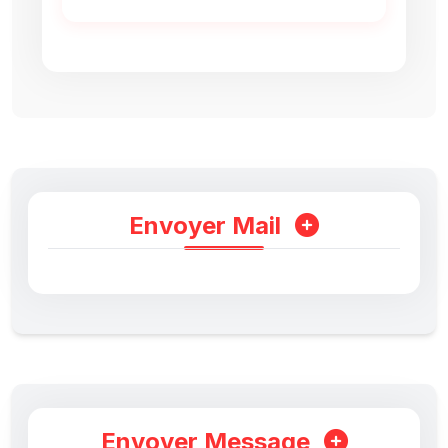
Envoyer Mail
Envoyer Message