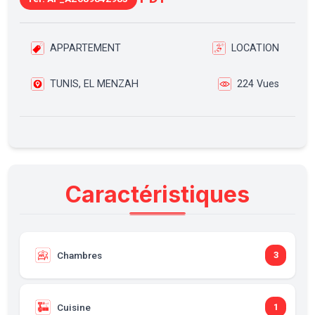
APPARTEMENT
LOCATION
TUNIS, EL MENZAH
224 Vues
Caractéristiques
Chambres
3
Cuisine
1