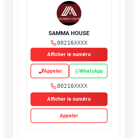
SAMMA HOUSE
00216XXXX
Afficher le numéro
Appeler
WhatsApp
00216XXXX
Afficher le numéro
Appeler