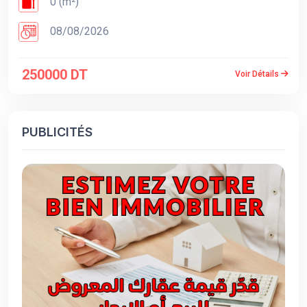
0 (m²)
08/08/2026
250000 DT
Voir Détails
PUBLICITÉS