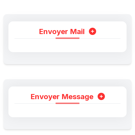
Envoyer Mail
Envoyer Message