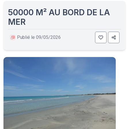
50000 M² AU BORD DE LA
MER
Publié le 09/05/2026