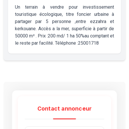
Un terrain à vendre pour investissement
touristique écologique, titre foncier urbaine à
partager par 5 personne ,entre ezzahra et
kerkouane. Accès a la mer, superficie à partir de
50000 m² . Prix :200 md/ 1 ha 50%au comptant et
le reste par facilité. Téléphone :25001718
Contact annonceur