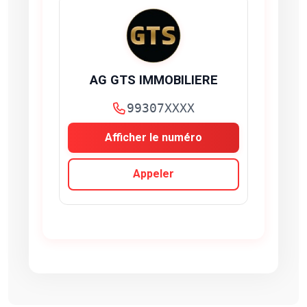
AG GTS IMMOBILIERE
99307XXXX
Afficher le numéro
Appeler