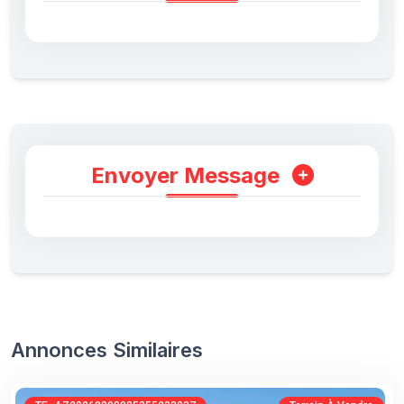
Envoyer Message
Annonces Similaires