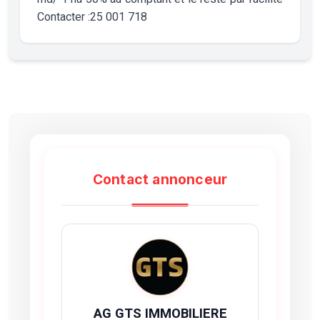
Contacter :25 001 718
Contact annonceur
AG GTS IMMOBILIERE