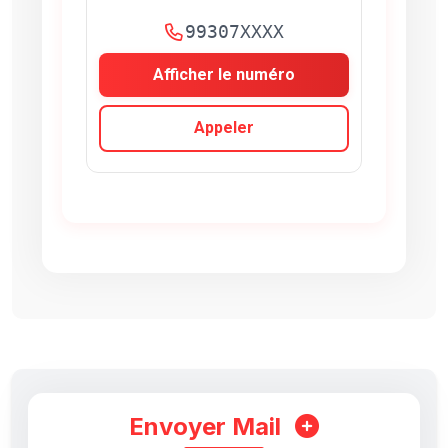
99307XXXX
Afficher le numéro
Appeler
Envoyer Mail