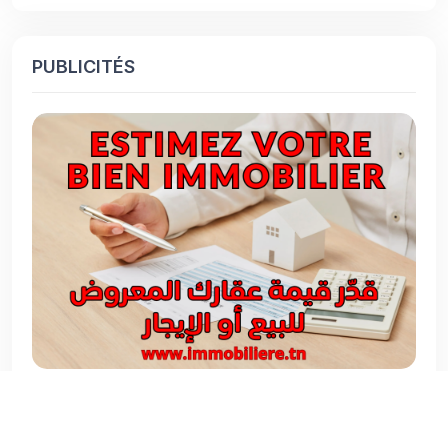
PUBLICITÉS