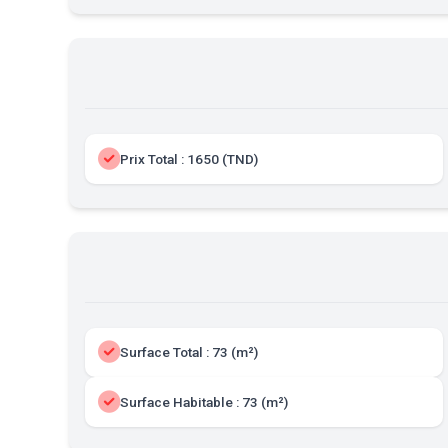
Prix Total : 1650 (TND)
Surface Total : 73 (m²)
Surface Habitable : 73 (m²)