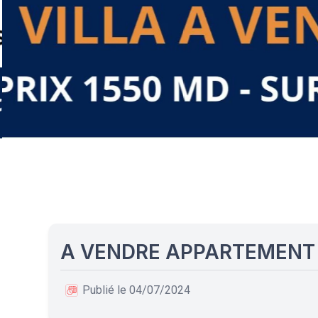
A VENDRE APPARTEMENT 
Publié le 04/07/2024