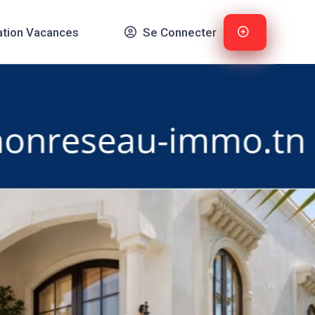
ation Vacances
Se Connecter