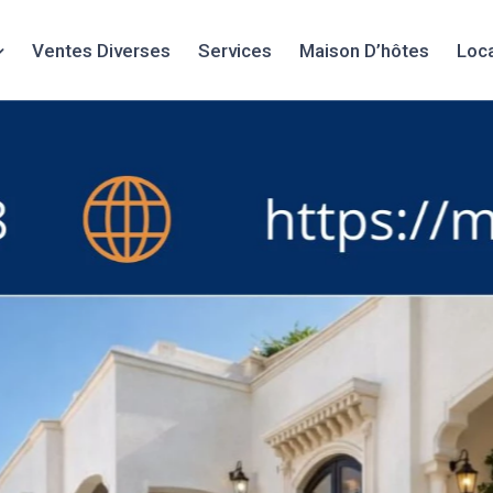
Ventes Diverses
Services
Maison D’hôtes
Loc