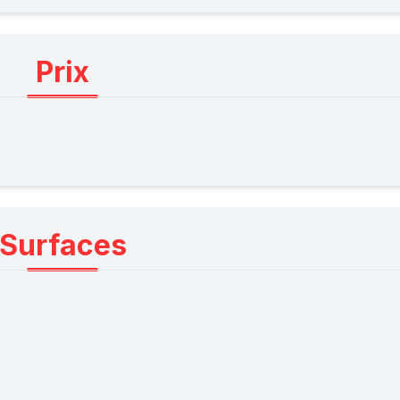
Prix
Surfaces