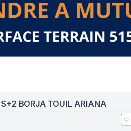
S+2 BORJA TOUIL ARIANA