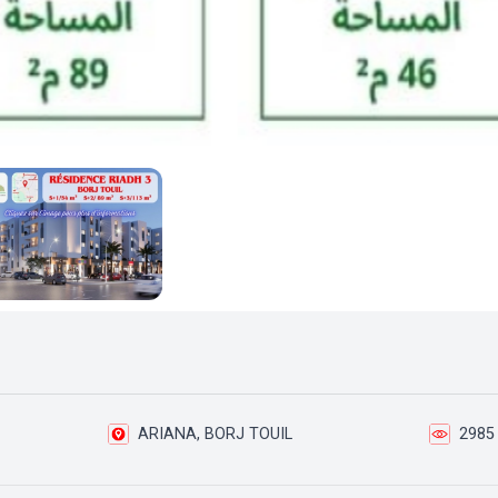
ARIANA, BORJ TOUIL
2985