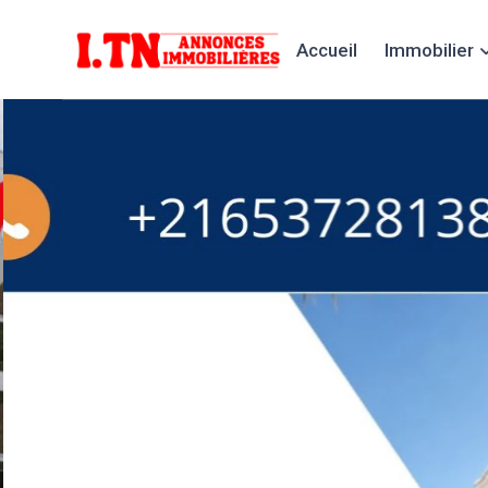
Accueil
Immobilier