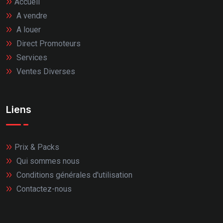
Accueil
A vendre
A louer
Direct Promoteurs
Services
Ventes Diverses
Liens
Prix & Packs
Qui sommes nous
Conditions générales d'utilisation
Contactez-nous