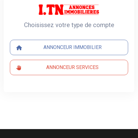
Choisissez votre type de compte
ANNONCEUR IMMOBILIER
ANNONCEUR SERVICES