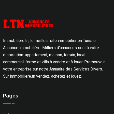
Immobiliere.tn, le meilleur site immobilier en Tunisie.
Annonce immobilière. Milliers d'annonces sont à votre
disposition: appartement, maison, terrain, local
commercial, ferme et villa à vendre et à louer. Promouvoir
votre entreprise sur notre Annuaire des Services Divers.
Sur immobiliere.tn vendez, achetez et louez.
Pages